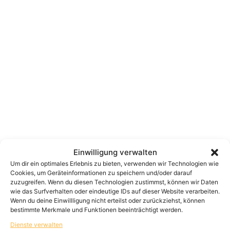
Einwilligung verwalten
Um dir ein optimales Erlebnis zu bieten, verwenden wir Technologien wie
Cookies, um Geräteinformationen zu speichern und/oder darauf
zuzugreifen. Wenn du diesen Technologien zustimmst, können wir Daten
wie das Surfverhalten oder eindeutige IDs auf dieser Website verarbeiten.
Wenn du deine Einwillligung nicht erteilst oder zurückziehst, können
bestimmte Merkmale und Funktionen beeinträchtigt werden.
Dienste verwalten