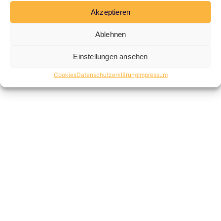
Akzeptieren
Ablehnen
Einstellungen ansehen
Cookies
Datenschutzerklärung
Impressum